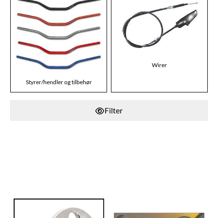
Wirer
Styrer/hendler og tilbehør
Filter