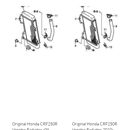
Original Honda CRF250R
Original Honda CRF250R
Venstre Radiator -09
Venstre Radiator 2010-