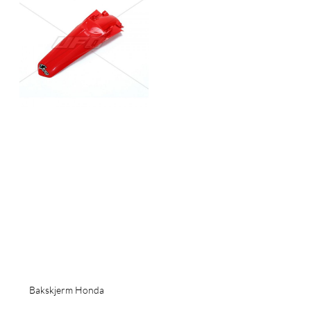
Bakskjerm Honda