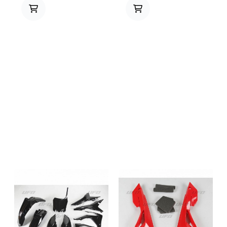
mail.