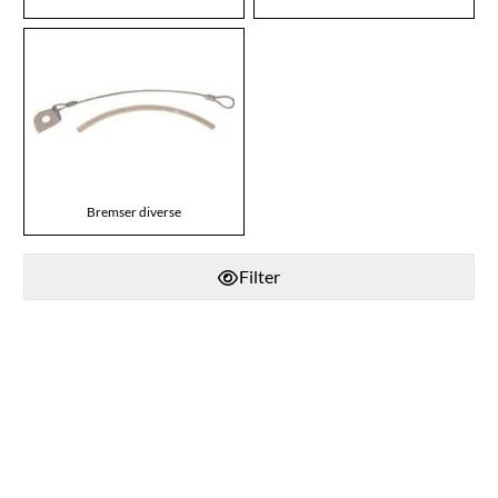
Bremser diverse
Filter