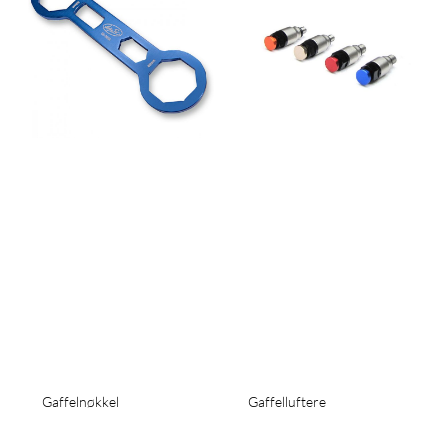
Gaffelnøkkel
Gaffelluftere