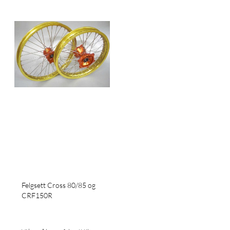
Felgsett Cross 80/85 og
CRF150R