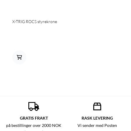
X-TRIG ROCS styrekrone
GRATIS FRAKT
RASK LEVERING
på bestillinger over 2000 NOK
Vi sender med Posten