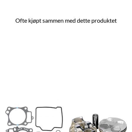
Ofte kjøpt sammen med dette produktet