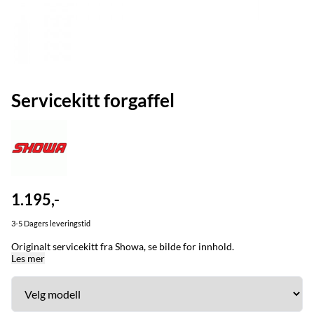
Servicekitt forgaffel
1.195,-
3-5 Dagers leveringstid
Originalt servicekitt fra Showa, se bilde for innhold.
Les mer